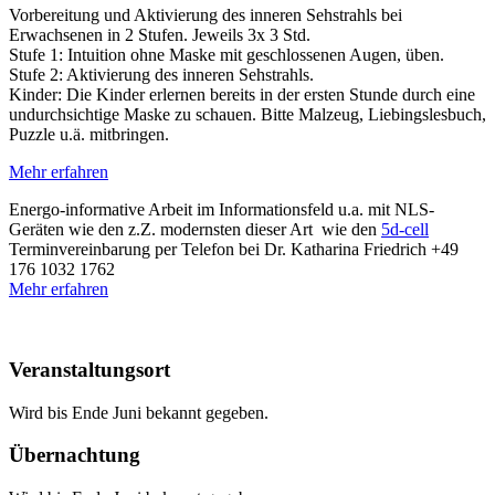
Vorbereitung und Aktivierung des inneren Sehstrahls bei
Erwachsenen in 2 Stufen. Jeweils 3x 3 Std.
Stufe 1: Intuition ohne Maske mit geschlossenen Augen, üben.
Stufe 2: Aktivierung des inneren Sehstrahls.
Kinder: Die Kinder erlernen bereits in der ersten Stunde durch eine
undurchsichtige Maske zu schauen. Bitte Malzeug, Liebingslesbuch,
Puzzle u.ä. mitbringen.
Mehr erfahren
Energo-informative Arbeit im Informationsfeld u.a. mit NLS-
Geräten wie den z.Z. modernsten dieser Art wie den
5d-cell
Terminvereinbarung per Telefon bei Dr. Katharina Friedrich +49
176 1032 1762
Mehr erfahren
Veranstaltungsort
Wird bis Ende Juni bekannt gegeben.
Übernachtung