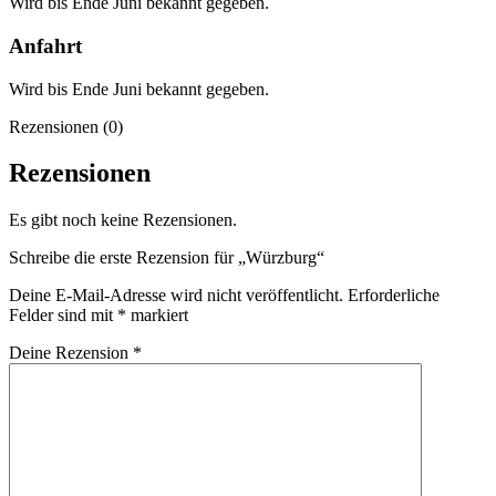
Wird bis Ende Juni bekannt gegeben.
Anfahrt
Wird bis Ende Juni bekannt gegeben.
Rezensionen (0)
Rezensionen
Es gibt noch keine Rezensionen.
Schreibe die erste Rezension für „Würzburg“
Deine E-Mail-Adresse wird nicht veröffentlicht.
Erforderliche
Felder sind mit
*
markiert
Deine Rezension
*