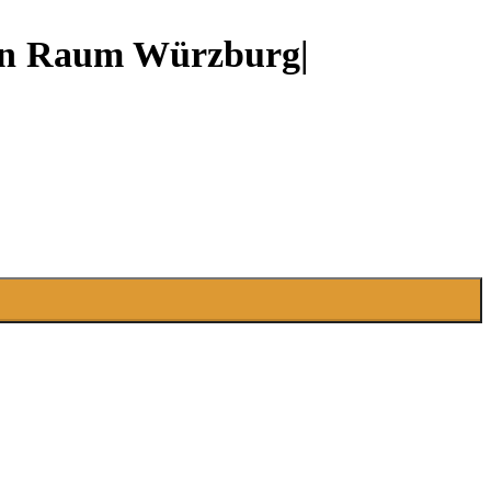
fen Raum Würzburg|