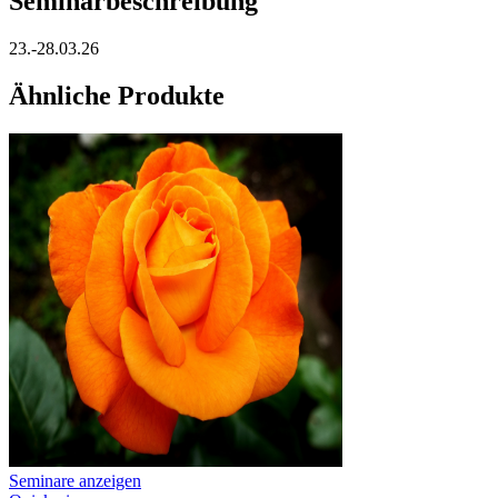
Seminarbeschreibung
23.-28.03.26
Ähnliche Produkte
Seminare anzeigen