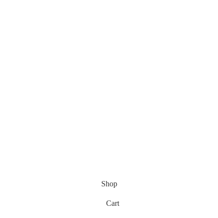
Shop
Cart