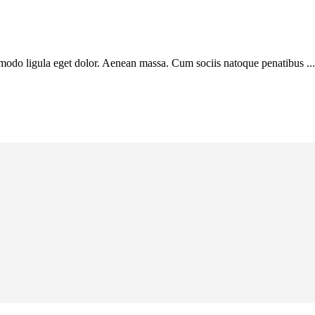
modo ligula eget dolor. Aenean massa. Cum sociis natoque penatibus ...