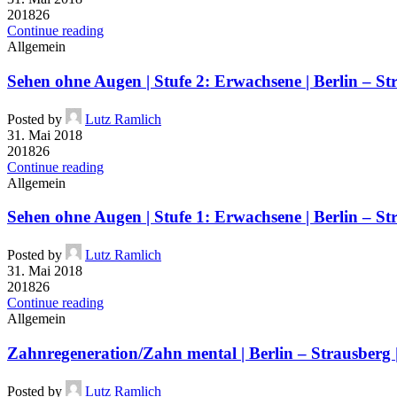
201826
Continue reading
Allgemein
Sehen ohne Augen | Stufe 2: Erwachsene | Berlin – Str
Posted by
Lutz Ramlich
31. Mai 2018
201826
Continue reading
Allgemein
Sehen ohne Augen | Stufe 1: Erwachsene | Berlin – Str
Posted by
Lutz Ramlich
31. Mai 2018
201826
Continue reading
Allgemein
Zahnregeneration/Zahn mental | Berlin – Strausberg |
Posted by
Lutz Ramlich