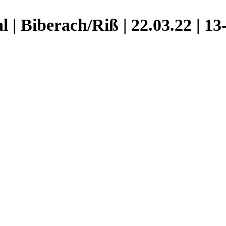
| Biberach/Riß | 22.03.22 | 13