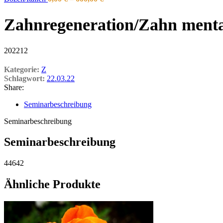
Zahnregeneration/Zahn mental 
202212
Kategorie:
Z
Schlagwort:
22.03.22
Share:
Seminarbeschreibung
Seminarbeschreibung
Seminarbeschreibung
44642
Ähnliche Produkte