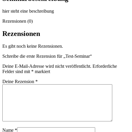
hier steht eine beschreibung
Rezensionen (0)
Rezensionen
Es gibt noch keine Rezensionen.
Schreibe die erste Rezension für „Test-Seminar“
Deine E-Mail-Adresse wird nicht veröffentlicht.
Erforderliche
Felder sind mit
*
markiert
Deine Rezension
*
Name
*