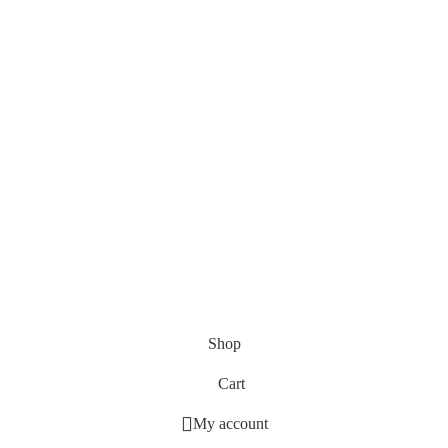
Shop
Cart
My account