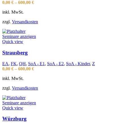
0,00
€
–
600,00
€
inkl. MwSt.
zzgl.
Versandkosten
Seminare anzeigen
Quick view
Strausberg
EA
,
FK
,
QH
,
SoA - E1
,
SoA - E2
,
SoA - Kinder
,
Z
0,00
€
–
600,00
€
inkl. MwSt.
zzgl.
Versandkosten
Seminare anzeigen
Quick view
Würzburg