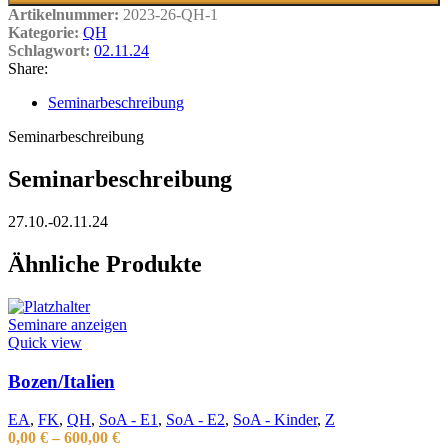
Artikelnummer:
2023-26-QH-1
Kategorie:
QH
Schlagwort:
02.11.24
Share:
Seminarbeschreibung
Seminarbeschreibung
Seminarbeschreibung
27.10.-02.11.24
Ähnliche Produkte
Seminare anzeigen
Quick view
Bozen/Italien
EA
,
FK
,
QH
,
SoA - E1
,
SoA - E2
,
SoA - Kinder
,
Z
0,00
€
–
600,00
€