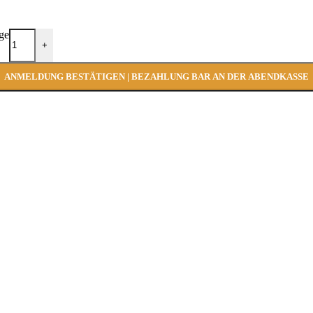
ge
+
ANMELDUNG BESTÄTIGEN | BEZAHLUNG BAR AN DER ABENDKASSE