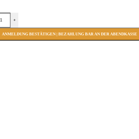
+
ANMELDUNG BESTÄTIGEN | BEZAHLUNG BAR AN DER ABENDKASSE