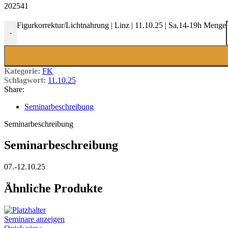
202541
Figurkorrektur/Lichtnahrung | Linz | 11.10.25 | Sa,14-19h Menge
-
Kategorie:
FK
Schlagwort:
11.10.25
Share:
Seminarbeschreibung
Seminarbeschreibung
Seminarbeschreibung
07.-12.10.25
Ähnliche Produkte
Seminare anzeigen