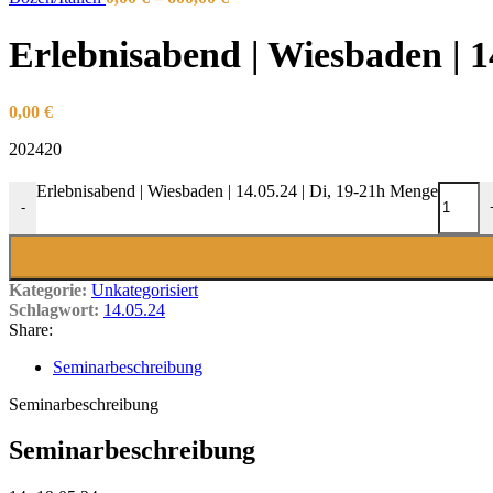
Erlebnisabend | Wiesbaden | 14
0,00
€
202420
Erlebnisabend | Wiesbaden | 14.05.24 | Di, 19-21h Menge
-
Kategorie:
Unkategorisiert
Schlagwort:
14.05.24
Share:
Seminarbeschreibung
Seminarbeschreibung
Seminarbeschreibung