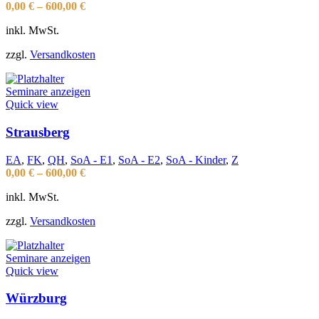
0,00
€
–
600,00
€
inkl. MwSt.
zzgl.
Versandkosten
Seminare anzeigen
Quick view
Strausberg
EA
,
FK
,
QH
,
SoA - E1
,
SoA - E2
,
SoA - Kinder
,
Z
0,00
€
–
600,00
€
inkl. MwSt.
zzgl.
Versandkosten
Seminare anzeigen
Quick view
Würzburg