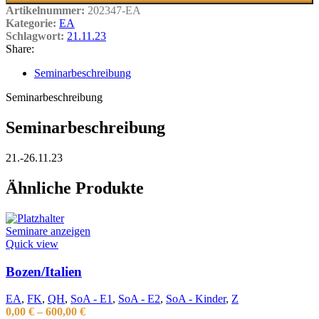
Artikelnummer:
202347-EA
Kategorie:
EA
Schlagwort:
21.11.23
Share:
Seminarbeschreibung
Seminarbeschreibung
Seminarbeschreibung
21.-26.11.23
Ähnliche Produkte
Seminare anzeigen
Quick view
Bozen/Italien
EA
,
FK
,
QH
,
SoA - E1
,
SoA - E2
,
SoA - Kinder
,
Z
0,00
€
–
600,00
€