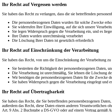
Ihr Recht auf Vergessen werden
Sie haben das Recht zu verlangen, dass die sie betreffenden personen
Die personenbezogenen Daten wurden für solche Zwecke erhoben
Sie widerrufen Ihre Einwilligung, auf die sich unsere Verarbeit
Sie legen Widerspruch gegen die Verarbeitung ein, und es liege
Ihre Daten wurden unrechtmässig verarbeitet
Die Löschung Ihrer Daten ist gesetzlich erforderlich
Ihr Recht auf Einschränkung der Verarbeitung
Sie haben das Recht, von uns die Einschränkung der Verarbeitung zu
Sie bestreiten die Richtigkeit der personenbezogenen Daten, un
Die Verarbeitung ist unrechtmäßig, Sie lehnen die Löschung 
Wir benötigen die personenbezogenen Daten für die Zwecke de
Sie haben Widerspruch gegen die Verarbeitung eingelegt und es
Ihr Recht auf Übertragbarkeit
Sie haben das Recht, die Sie betreffenden personenbezogenen Daten, 
außerdem das Recht, diese Daten einem anderen Verantwortlichen oh
Art. 9 Abs. 2 Buchstabe a DS-GVO oder auf einem Vertrag gemäß Art. 