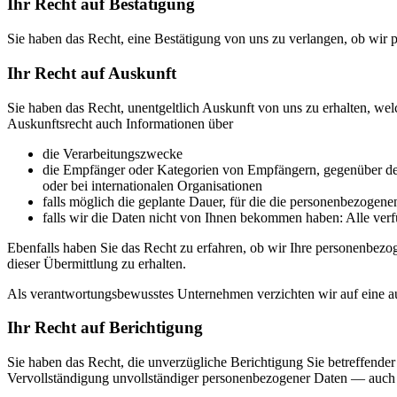
Ihr Recht auf Bestätigung
Sie haben das Recht, eine Bestätigung von uns zu verlangen, ob wir
Ihr Recht auf Auskunft
Sie haben das Recht, unentgeltlich Auskunft von uns zu erhalten, we
Auskunftsrecht auch Informationen über
die Verarbeitungszwecke
die Empfänger oder Kategorien von Empfängern, gegenüber den
oder bei internationalen Organisationen
falls möglich die geplante Dauer, für die die personenbezogenen 
falls wir die Daten nicht von Ihnen bekommen haben: Alle ver
Ebenfalls haben Sie das Recht zu erfahren, ob wir Ihre personenbezo
dieser Übermittlung zu erhalten.
Als verantwortungsbewusstes Unternehmen verzichten wir auf eine au
Ihr Recht auf Berichtigung
Sie haben das Recht, die unverzügliche Berichtigung Sie betreffende
Vervollständigung unvollständiger personenbezogener Daten — auch 