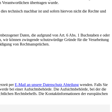
em Verantwortlichen übertragen wurde.
dies technisch machbar ist und sofern hiervon nicht die Rechte und
onenbezogener Daten, die aufgrund von Art. 6 Abs. 1 Buchstaben e oder
nn, wir können zwingende schutzwürdige Gründe für die Verarbeitung
eidigung von Rechtsansprüchen.
erzeit per
E-Mail an unsere Datenschutz Abteilung
wenden. Falls Sie
erde bei einer Aufsichtsbehörde. Die Aufsichtsbehörde, bei der die
ichtlichen Rechtsbehelfs. Die Kontaktinformationen der europäischen