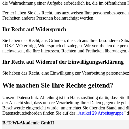
die Wahrnehmung einer Aufgabe erforderlich ist, die im öffentlichen 
Ferner haben Sie das Recht, uns anzuweisen Ihre personenbezogenen D
Freiheiten anderer Personen beeinträchtigt werden.
Ihr Recht auf Widerspruch
Sie haben das Recht, aus Gründen, die sich aus Ihrer besonderen Situ
f DS-GVO erfolgt, Widerspruch einzulegen. Wir verarbeiten die pers
nachweisen, die Ihre Interessen, Rechten und Freiheiten überwiegen
Ihr Recht auf Widerruf der Einwilligungserklärung
Sie haben das Recht, eine Einwilligung zur Verarbeitung personenbez
Wie machen Sie Ihre Rechte geltend?
Unsere Datenschutz Abteilung ist im Haus zuständig dafür, dass Sie 
der Ansicht sind, dass unsere Verarbeitung Ihrer Daten gegen die gel
Beschwerde eingereicht wurde, unterrichtet Sie über den Stand und d
Datenschutzbehörden finden Sie auf der „
Artikel 29 Arbeitsgruppe
“ 
BeTeWi-Akademie GmbH